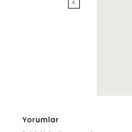
Yorumlar