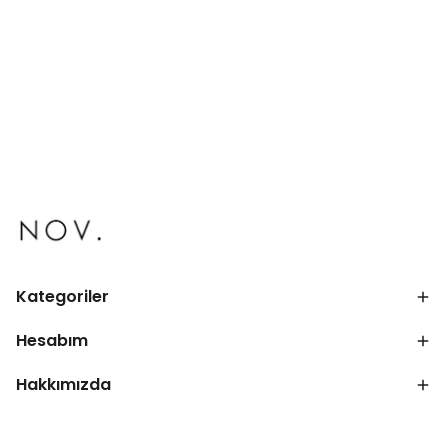
Kategoriler
Hesabım
Hakkımızda