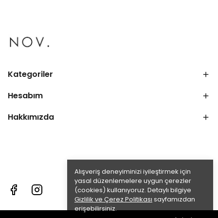
Kategoriler
Hesabım
Hakkımızda
Alışveriş deneyiminizi iyileştirmek için
yasal düzenlemelere uygun çerezler
(cookies) kullanıyoruz. Detaylı bilgiye
Gizlilik ve Çerez Politikası
sayfamızdan
erişebilirsiniz.