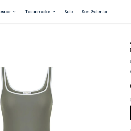
esuar
Tasarımcılar
Sale
Son Gelenler