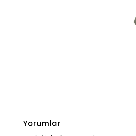
Yorumlar