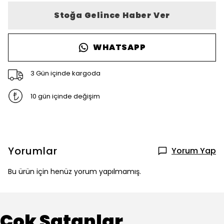
Stoğa Gelince Haber Ver
WHATSAPP
3 Gün içinde kargoda
10 gün içinde değişim
Yorumlar
Yorum Yap
Bu ürün için henüz yorum yapılmamış.
Çok Satanlar