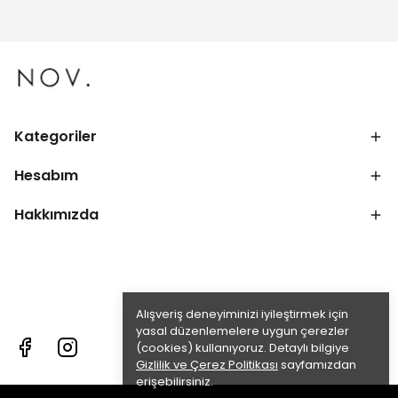
Kategoriler
Hesabım
Hakkımızda
Alışveriş deneyiminizi iyileştirmek için
yasal düzenlemelere uygun çerezler
(cookies) kullanıyoruz. Detaylı bilgiye
Gizlilik ve Çerez Politikası
sayfamızdan
erişebilirsiniz.