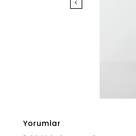
Yorumlar