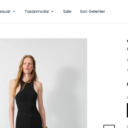
esuar
Tasarımcılar
Sale
Son Gelenler