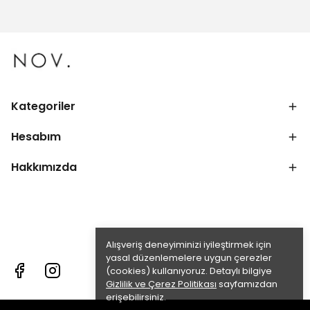
Kategoriler
Hesabım
Hakkımızda
Alışveriş deneyiminizi iyileştirmek için
yasal düzenlemelere uygun çerezler
(cookies) kullanıyoruz. Detaylı bilgiye
Gizlilik ve Çerez Politikası
sayfamızdan
erişebilirsiniz.