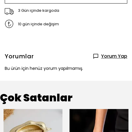
3 Gün içinde kargoda
10 gün içinde değişim
Yorumlar
Yorum Yap
Bu ürün için henüz yorum yapılmamış.
Çok Satanlar