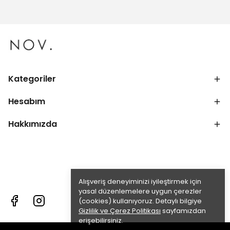
Kategoriler
Hesabım
Hakkımızda
Alışveriş deneyiminizi iyileştirmek için
yasal düzenlemelere uygun çerezler
(cookies) kullanıyoruz. Detaylı bilgiye
Gizlilik ve Çerez Politikası
sayfamızdan
erişebilirsiniz.