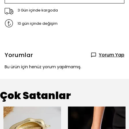
3 Gün içinde kargoda
10 gün içinde değişim
Yorumlar
Yorum Yap
Bu ürün için henüz yorum yapılmamış.
Çok Satanlar