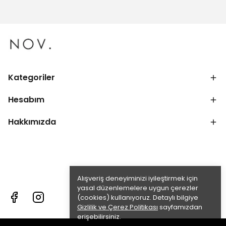
Kategoriler
Hesabım
Hakkımızda
Alışveriş deneyiminizi iyileştirmek için
yasal düzenlemelere uygun çerezler
(cookies) kullanıyoruz. Detaylı bilgiye
Gizlilik ve Çerez Politikası
sayfamızdan
erişebilirsiniz.