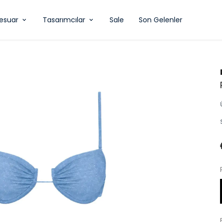
esuar
Tasarımcılar
Sale
Son Gelenler