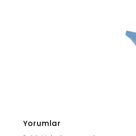
Yorumlar