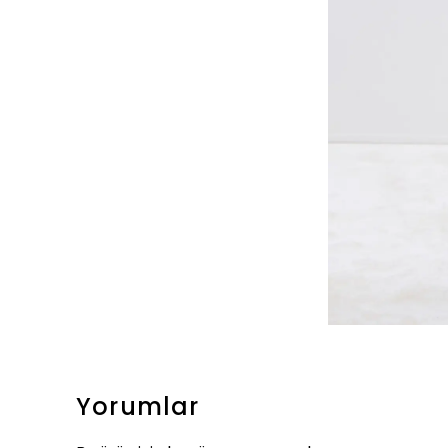
Yorumlar