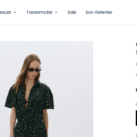
esuar
Tasarımcılar
Sale
Son Gelenler