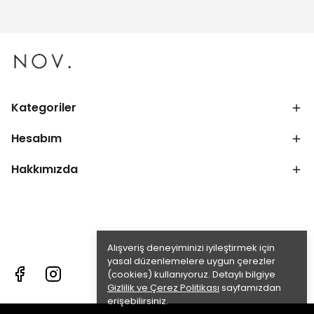
Kategoriler
Hesabım
Hakkımızda
Alışveriş deneyiminizi iyileştirmek için
yasal düzenlemelere uygun çerezler
(cookies) kullanıyoruz. Detaylı bilgiye
Gizlilik ve Çerez Politikası
sayfamızdan
erişebilirsiniz.