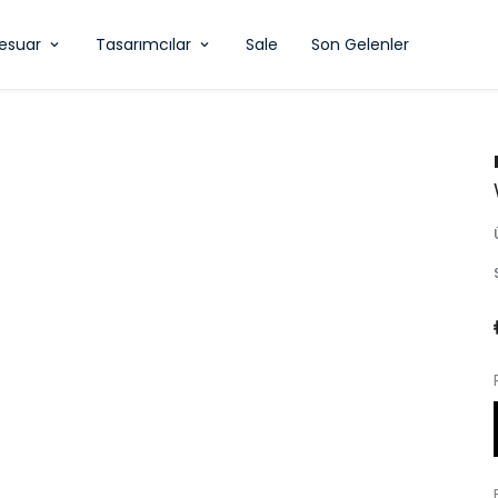
esuar
Tasarımcılar
Sale
Son Gelenler