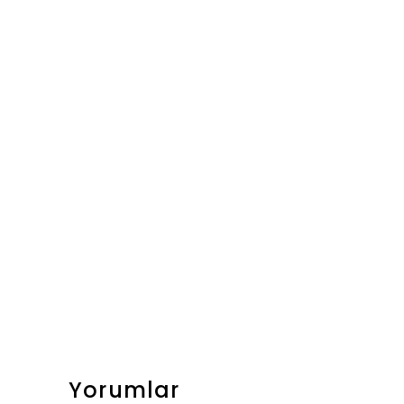
Yorumlar