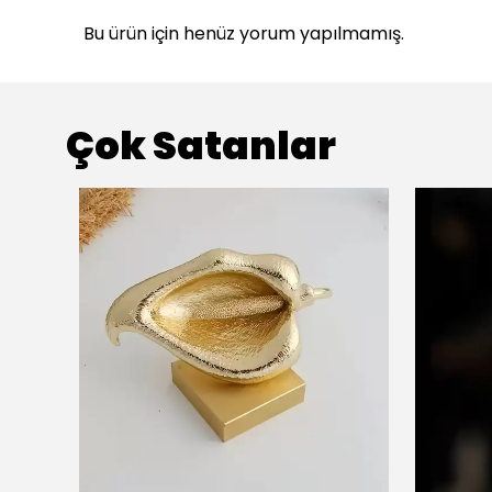
Bu ürün için henüz yorum yapılmamış.
Çok Satanlar