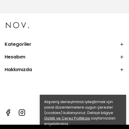
Kategoriler
Hesabım
Hakkımızda
Alışveriş deneyiminizi iyileştirmek için
yasal düzenlemelere uygun çerezler
(cookies) kullanıyoruz. Detaylı bilgiye
Gizlilik ve Çerez Politikası
sayfamızdan
erişebilirsiniz.