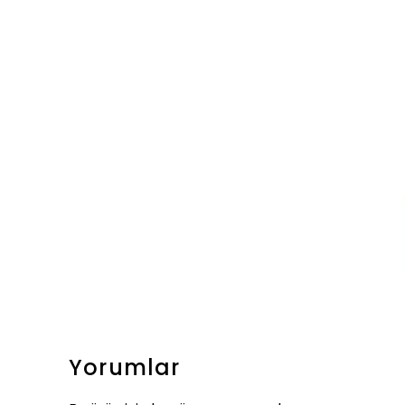
Yorumlar