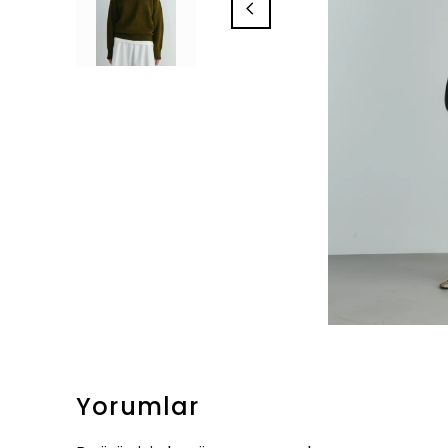
Yorumlar