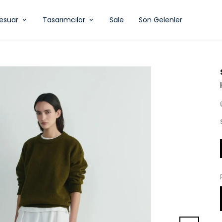
esuar
Tasarımcılar
Sale
Son Gelenler