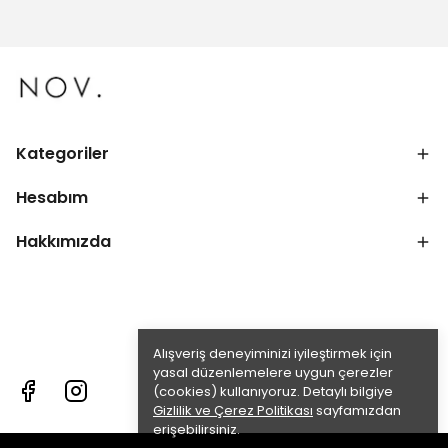
Kategoriler
Hesabım
Hakkımızda
Alışveriş deneyiminizi iyileştirmek için
yasal düzenlemelere uygun çerezler
(cookies) kullanıyoruz. Detaylı bilgiye
Gizlilik ve Çerez Politikası
sayfamızdan
erişebilirsiniz.