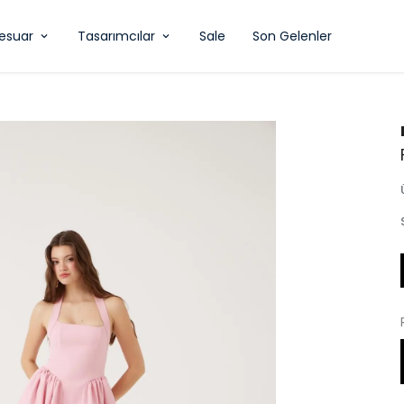
esuar
Tasarımcılar
Sale
Son Gelenler