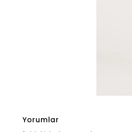
Yorumlar