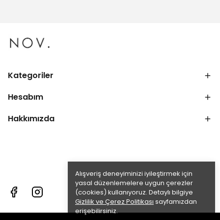
Kategoriler
Hesabım
Hakkımızda
Alışveriş deneyiminizi iyileştirmek için
yasal düzenlemelere uygun çerezler
(cookies) kullanıyoruz. Detaylı bilgiye
Gizlilik ve Çerez Politikası
sayfamızdan
erişebilirsiniz.