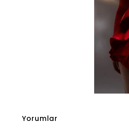
Yorumlar