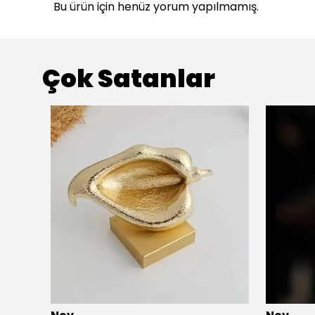
Bu ürün için henüz yorum yapılmamış.
Çok Satanlar