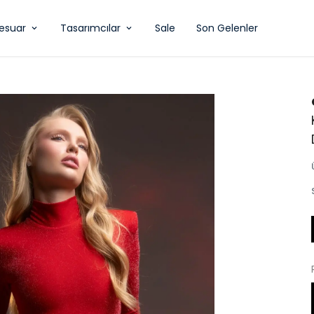
esuar
Tasarımcılar
Sale
Son Gelenler