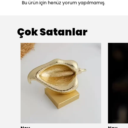
Bu ürün için henüz yorum yapılmamış.
Çok Satanlar