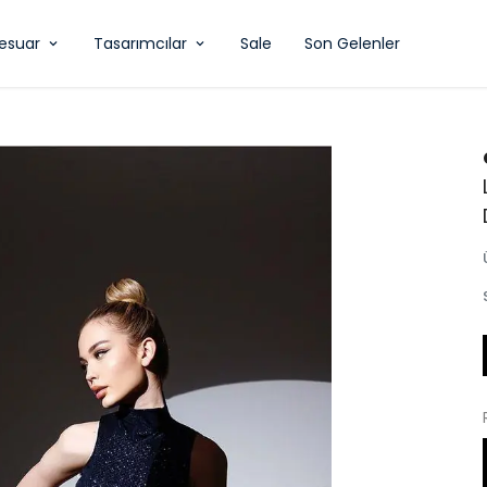
esuar
Tasarımcılar
Sale
Son Gelenler