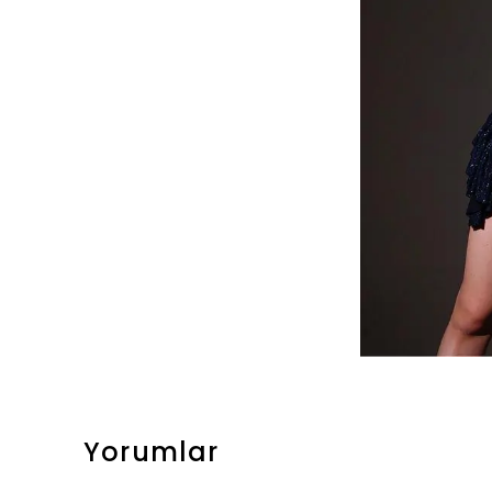
Yorumlar