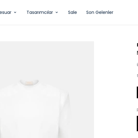
esuar
Tasarımcılar
Sale
Son Gelenler