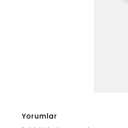
Yorumlar