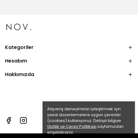
Kategoriler
Hesabım
Hakkımızda
Alışveriş deneyiminizi iyileştirmek için
yasal düzenlemelere uygun çerezler
(cookies) kullanıyoruz. Detaylı bilgiye
Gizlilik ve Çerez Politikası
sayfamızdan
erişebilirsiniz.