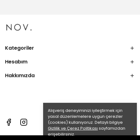
Kategoriler
Hesabım
Hakkımızda
Alışveriş deneyiminizi iyileştirmek için
yasal düzenlemelere uygun çerezler
(cookies) kullanıyoruz. Detaylı bilgiye
Gizlilik ve Çerez Politikası
sayfamızdan
erişebilirsiniz.