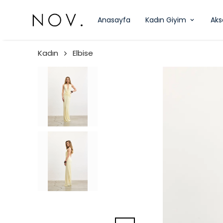
Anasayfa
Kadın Giyim
Aks
Kadın
Elbise