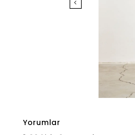
Yorumlar