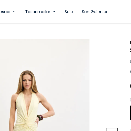
esuar
Tasarımcılar
Sale
Son Gelenler